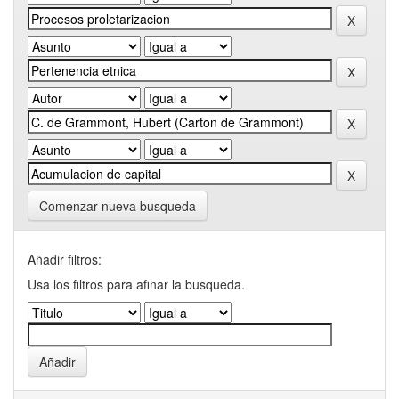
Comenzar nueva busqueda
Añadir filtros:
Usa los filtros para afinar la busqueda.