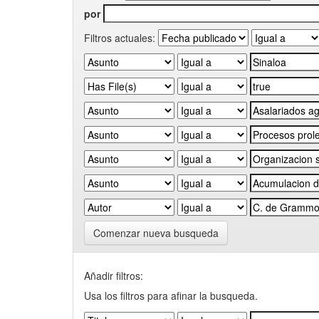
por
Filtros actuales:
Comenzar nueva busqueda
Añadir filtros:
Usa los filtros para afinar la busqueda.