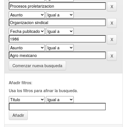
Comenzar nueva busqueda
Añadir filtros:
Usa los filtros para afinar la busqueda.