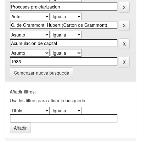
Comenzar nueva busqueda
Añadir filtros:
Usa los filtros para afinar la busqueda.