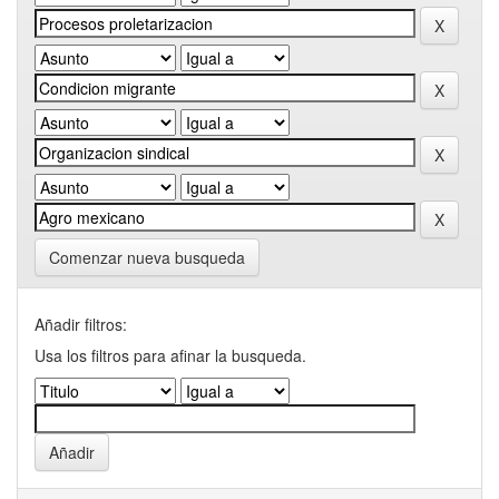
Comenzar nueva busqueda
Añadir filtros:
Usa los filtros para afinar la busqueda.