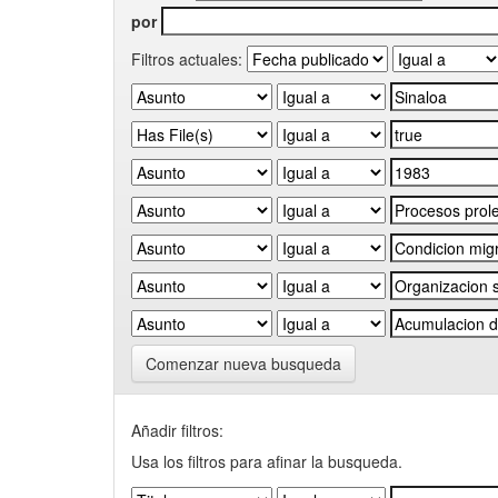
por
Filtros actuales:
Comenzar nueva busqueda
Añadir filtros:
Usa los filtros para afinar la busqueda.