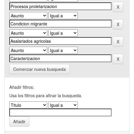
Comenzar nueva busqueda
Añadir filtros:
Usa los filtros para afinar la busqueda.