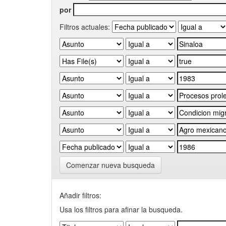
por
Filtros actuales:
Comenzar nueva busqueda
Añadir filtros:
Usa los filtros para afinar la busqueda.