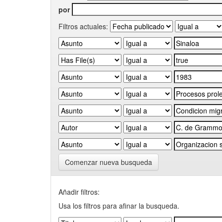
por
Filtros actuales:
Comenzar nueva busqueda
Añadir filtros:
Usa los filtros para afinar la busqueda.