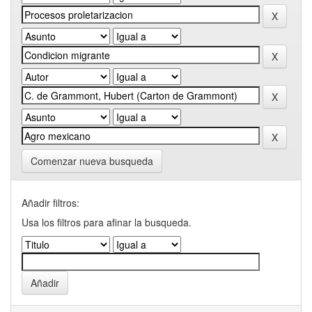
Comenzar nueva busqueda
Añadir filtros:
Usa los filtros para afinar la busqueda.