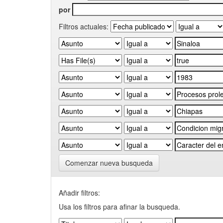
por
Filtros actuales:
Comenzar nueva busqueda
Añadir filtros:
Usa los filtros para afinar la busqueda.