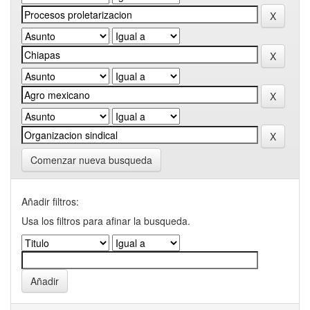
Comenzar nueva busqueda
Añadir filtros:
Usa los filtros para afinar la busqueda.