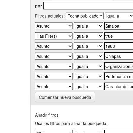
por
Filtros actuales:
Comenzar nueva busqueda
Añadir filtros:
Usa los filtros para afinar la busqueda.