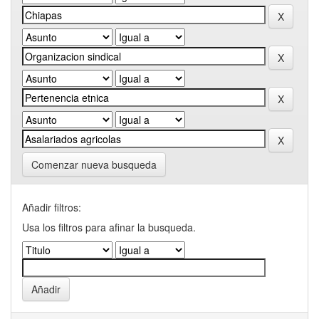
Comenzar nueva busqueda
Añadir filtros:
Usa los filtros para afinar la busqueda.