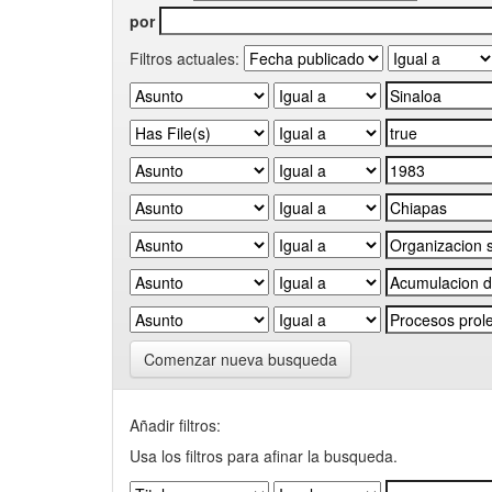
por
Filtros actuales:
Comenzar nueva busqueda
Añadir filtros:
Usa los filtros para afinar la busqueda.