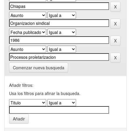
Comenzar nueva busqueda
Añadir filtros:
Usa los filtros para afinar la busqueda.