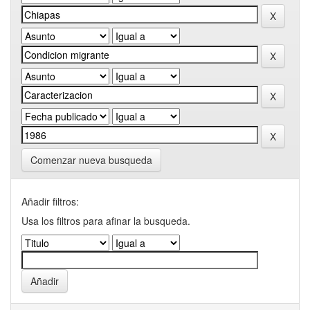
Comenzar nueva busqueda
Añadir filtros:
Usa los filtros para afinar la busqueda.