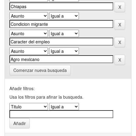
Comenzar nueva busqueda
Añadir filtros:
Usa los filtros para afinar la busqueda.