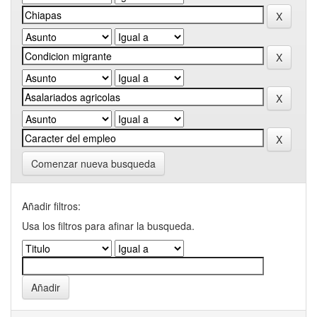
Comenzar nueva busqueda
Añadir filtros:
Usa los filtros para afinar la busqueda.