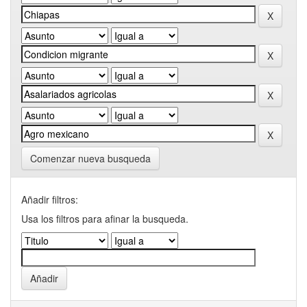
Comenzar nueva busqueda
Añadir filtros:
Usa los filtros para afinar la busqueda.