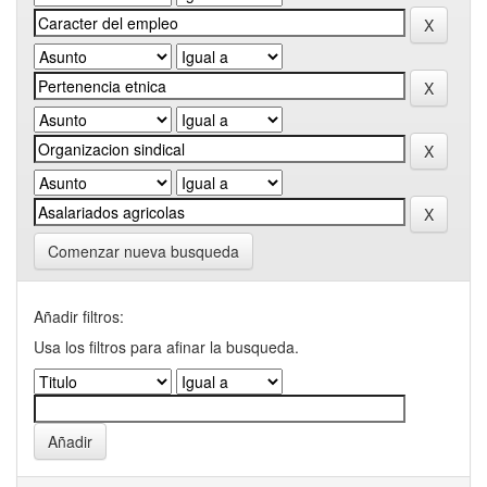
Comenzar nueva busqueda
Añadir filtros:
Usa los filtros para afinar la busqueda.