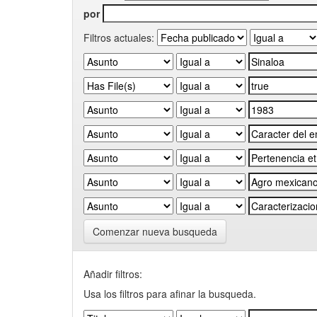
por
Filtros actuales:
Comenzar nueva busqueda
Añadir filtros:
Usa los filtros para afinar la busqueda.