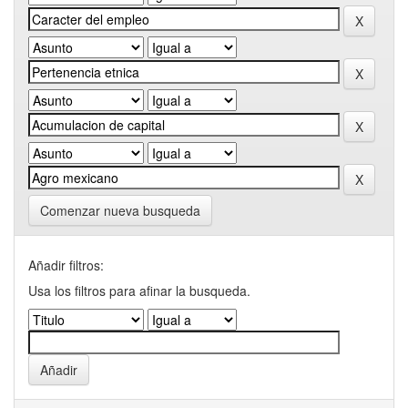
Comenzar nueva busqueda
Añadir filtros:
Usa los filtros para afinar la busqueda.