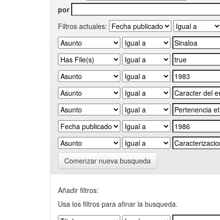
por
Filtros actuales:
Comenzar nueva busqueda
Añadir filtros:
Usa los filtros para afinar la busqueda.