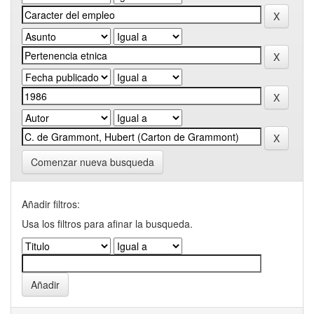
Comenzar nueva busqueda
Añadir filtros:
Usa los filtros para afinar la busqueda.