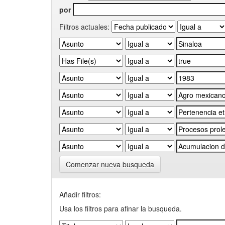
por
Filtros actuales:
Comenzar nueva busqueda
Añadir filtros:
Usa los filtros para afinar la busqueda.