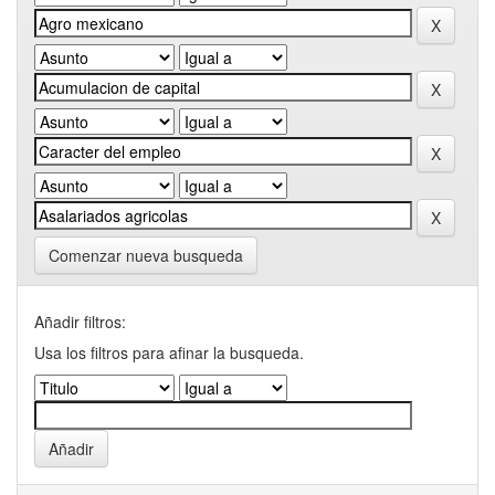
Comenzar nueva busqueda
Añadir filtros:
Usa los filtros para afinar la busqueda.