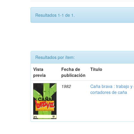
Resultados 1-1 de 1.
Resultados por ítem:
Vista
Fecha de
Título
previa
publicación
1982
Caña brava : trabajo y 
cortadores de caña