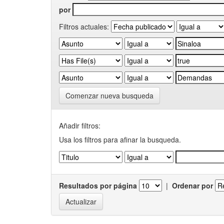
por
Filtros actuales:
Comenzar nueva busqueda
Añadir filtros:
Usa los filtros para afinar la busqueda.
Resultados por página
|
Ordenar por