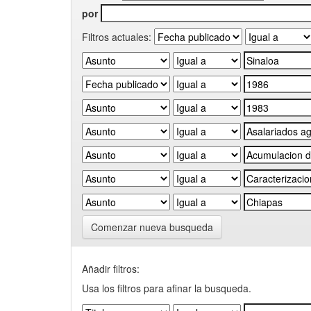
por
Filtros actuales:
Comenzar nueva busqueda
Añadir filtros:
Usa los filtros para afinar la busqueda.