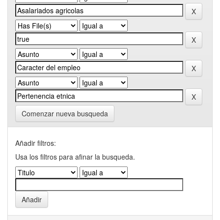
Comenzar nueva busqueda
Añadir filtros:
Usa los filtros para afinar la busqueda.