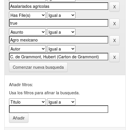
Comenzar nueva busqueda
Añadir filtros:
Usa los filtros para afinar la busqueda.