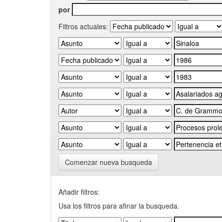
por
Filtros actuales:
Comenzar nueva busqueda
Añadir filtros:
Usa los filtros para afinar la busqueda.