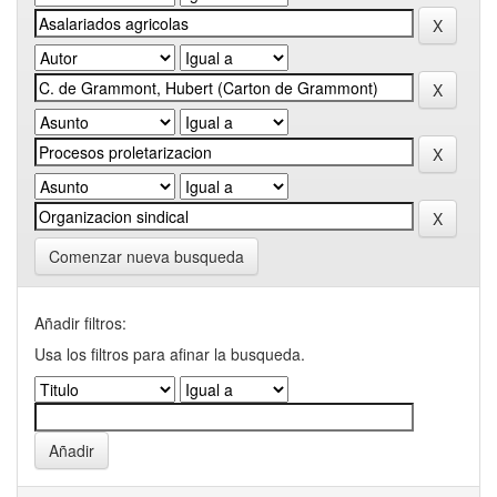
Comenzar nueva busqueda
Añadir filtros:
Usa los filtros para afinar la busqueda.