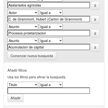
Comenzar nueva busqueda
Añadir filtros:
Usa los filtros para afinar la busqueda.