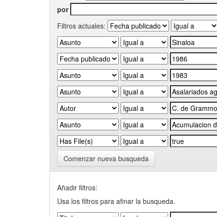
por
Filtros actuales:
Comenzar nueva busqueda
Añadir filtros:
Usa los filtros para afinar la busqueda.