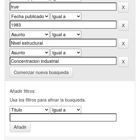
Comenzar nueva busqueda
Añadir filtros:
Usa los filtros para afinar la busqueda.