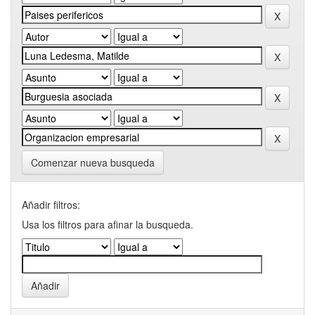
Comenzar nueva busqueda
Añadir filtros:
Usa los filtros para afinar la busqueda.