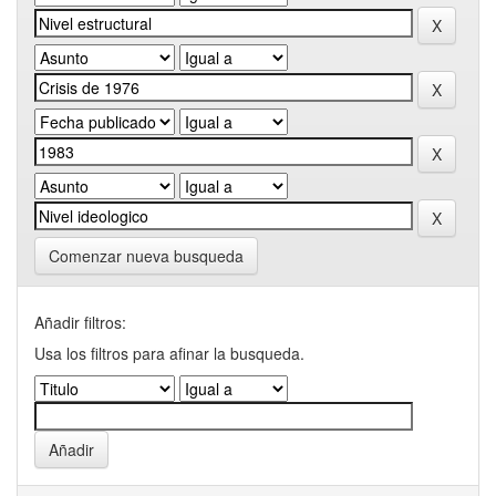
Comenzar nueva busqueda
Añadir filtros:
Usa los filtros para afinar la busqueda.