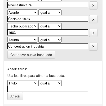
Comenzar nueva busqueda
Añadir filtros:
Usa los filtros para afinar la busqueda.