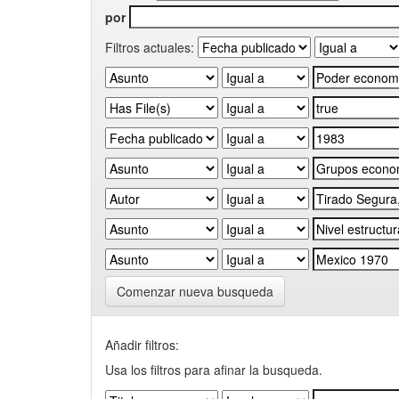
por
Filtros actuales:
Comenzar nueva busqueda
Añadir filtros:
Usa los filtros para afinar la busqueda.