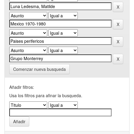
Comenzar nueva busqueda
Añadir filtros:
Usa los filtros para afinar la busqueda.