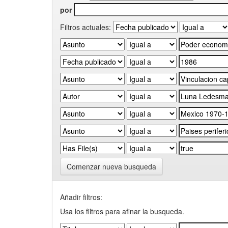
por
Filtros actuales:
Comenzar nueva busqueda
Añadir filtros:
Usa los filtros para afinar la busqueda.