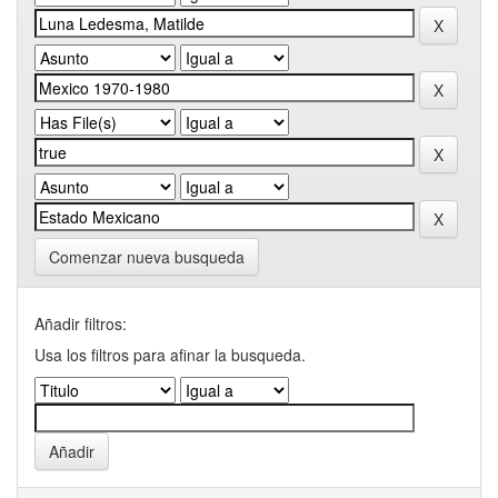
Comenzar nueva busqueda
Añadir filtros:
Usa los filtros para afinar la busqueda.