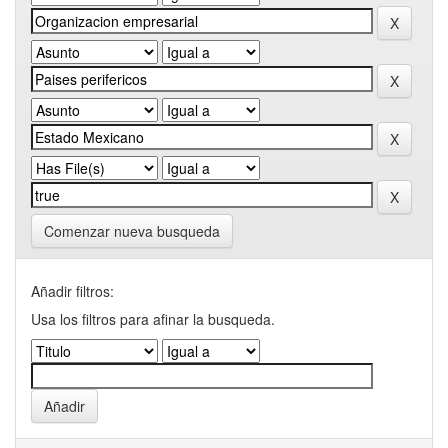
Comenzar nueva busqueda
Añadir filtros:
Usa los filtros para afinar la busqueda.