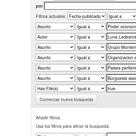
por
Filtros actuales:
Comenzar nueva busqueda
Añadir filtros:
Usa los filtros para afinar la busqueda.