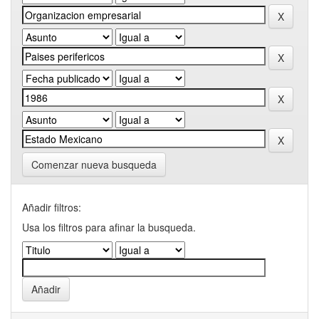
Comenzar nueva busqueda
Añadir filtros:
Usa los filtros para afinar la busqueda.