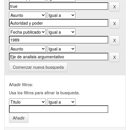
Comenzar nueva busqueda
Añadir filtros:
Usa los filtros para afinar la busqueda.