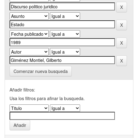
Comenzar nueva busqueda
Añadir filtros:
Usa los filtros para afinar la busqueda.