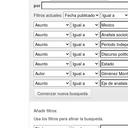
por
Filtros actuales:
Comenzar nueva busqueda
Añadir filtros:
Usa los filtros para afinar la busqueda.