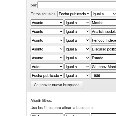
por
Filtros actuales:
Comenzar nueva busqueda
Añadir filtros:
Usa los filtros para afinar la busqueda.